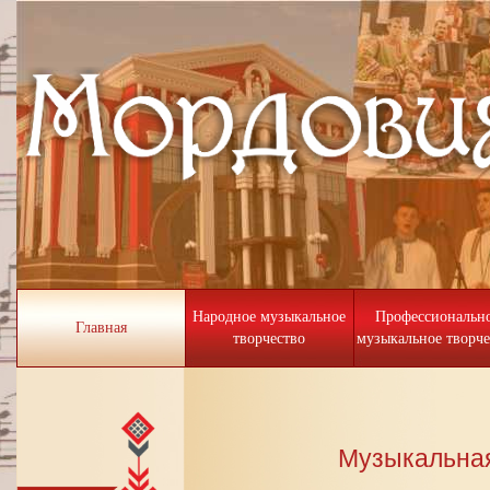
Народное музыкальное
Профессиональн
Главная
творчество
музыкальное творче
Музыкальная