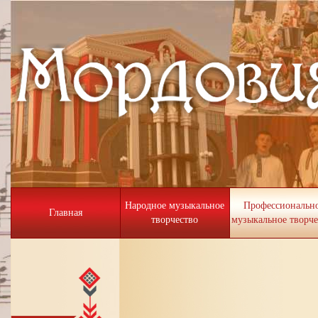
Народное музыкальное
Профессиональн
Главная
творчество
музыкальное творче