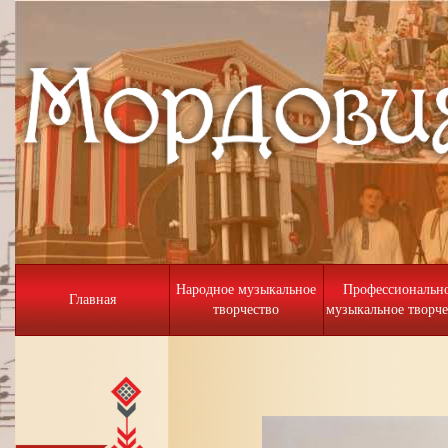
Народное музыкальное
Профессиональн
Главная
творчество
музыкальное творче