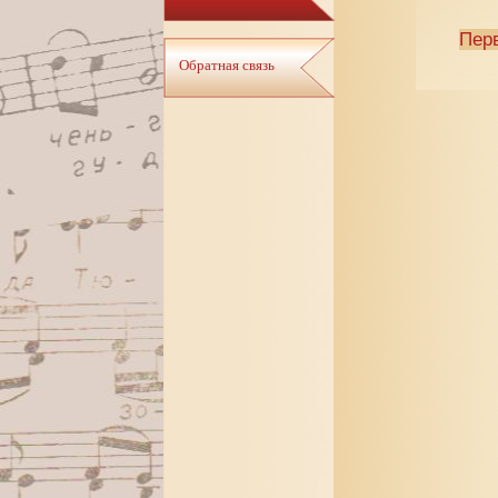
Пер
Обратная связь