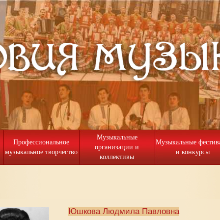
Музыкальные
Профессиональное
Музыкальные фестив
организации и
музыкальное творчество
и конкурсы
коллективы
Юшкова Людмила Павловна