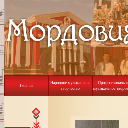
Народное музыкальное
Профессиональн
Главная
творчество
музыкальное творче