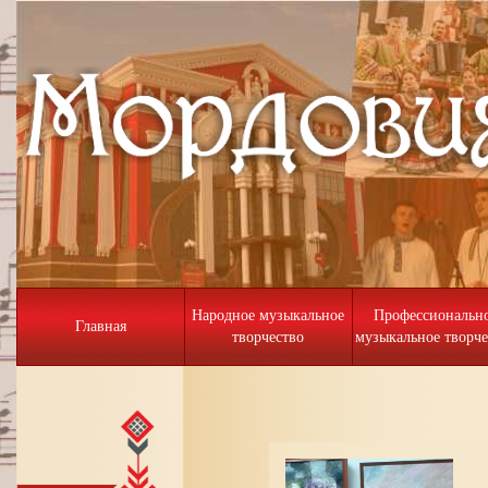
Народное музыкальное
Профессиональн
Главная
творчество
музыкальное творче