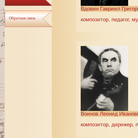
Вдовин Гавриил Григор
Обратная связь
композитор, педагог, 
Воинов Леонид Иванов
композитор, дирижер, 